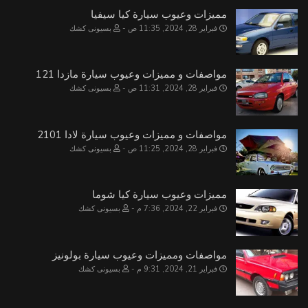
مميزات وعيوب سيارة كيا سيفيا
فبراير 28, 2024, 11:35 ص
بسيونى كشك
مواصفات و مميزات وعيوب سيارة مازدا 121
فبراير 28, 2024, 11:31 ص
بسيونى كشك
مواصفات و مميزات وعيوب سيارة لادا 2101
فبراير 28, 2024, 11:25 ص
بسيونى كشك
مميزات وعيوب سيارة كيا شوما
فبراير 22, 2024, 7:36 م
بسيونى كشك
مواصفات ومميزات وعيوب سيارة بولونيز
فبراير 21, 2024, 9:31 م
بسيونى كشك