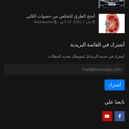
أنجح الطرق للتخلص من حصوات الكلي
يناير 7, 2022, 5:29 ص
basamgamal
أشترك في القائمة البريدية
أشترك في خدمة الرسائل لتتوصلك بجديد المقالات
تابعنا علي