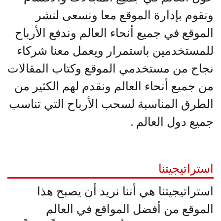
ونقوم بإدارة الموقع معا ونسعى لنشر
الموقع في جميع أنحاء العالم وندفع الأرباح
للمستخدمين باستمرار ويعمل معنا شركاء
نجاح من مستخدمي الموقع وكتاب المقالات
من جميع أنحاء العالم ونقدم لهم الكثير من
الطرق المناسبة لسحب الأرباح التي تناسب
جميع دول العالم .
استراتيجيتنا
استراتيجيتنا هي أننا نريد أن يصبح هذا
الموقع من أفضل المواقع في العالم