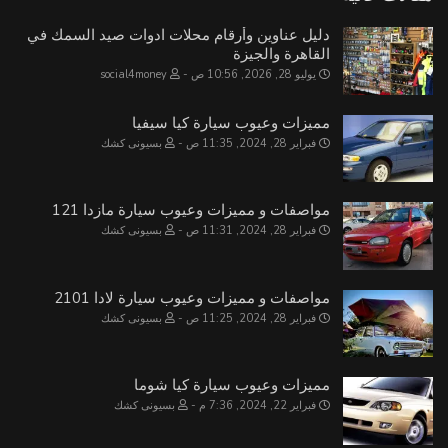
دليل عناوين وأرقام محلات ادوات صيد السمك في
القاهرة والجيزة
يوليو 28, 2026, 10:56 ص
social4money
مميزات وعيوب سيارة كيا سيفيا
فبراير 28, 2024, 11:35 ص
بسيونى كشك
مواصفات و مميزات وعيوب سيارة مازدا 121
فبراير 28, 2024, 11:31 ص
بسيونى كشك
مواصفات و مميزات وعيوب سيارة لادا 2101
فبراير 28, 2024, 11:25 ص
بسيونى كشك
مميزات وعيوب سيارة كيا شوما
فبراير 22, 2024, 7:36 م
بسيونى كشك