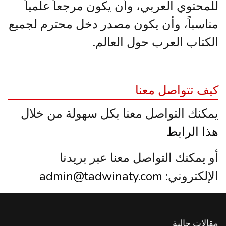
للمحتوي العربي، وأن يكون مرجعاً علمياً
مناسباً، وأن يكون مصدر دخل محترم لجميع
الكتاب العرب حول العالم.
كيف تتواصل معنا
يمكنك التواصل معنا بكل سهولة من خلال
هذا الرابط
أو يمكنك التواصل معنا عبر بريدنا
الإلكتروني:
admin@tadwinaty.com
مقالات حالية