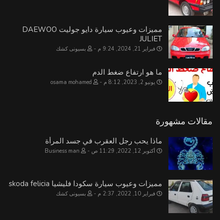
مميزات وعيوب سيارة دايو جوليت DAEWOO
JULIET
فبراير 21, 2024, 9:24 م
بسيونى كشك
ما هو ارتفاع ضغط الدم
يونيو 2, 2023, 8:12 م
osama mohamed
مقالات مشهورة
ماذا يحب رجل العقرب في جسد المرأة
أكتوبر 12, 2022, 11:29 ص
Business man
مميزات وعيوب سيارة سكودا فليشيا skoda felicia
فبراير 10, 2022, 2:37 م
بسيونى كشك