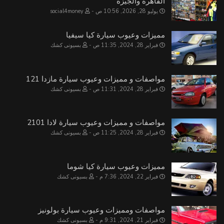
القاهرة والجيزة
يوليو 28, 2026, 10:56 ص
social4money
مميزات وعيوب سيارة كيا سيفيا
فبراير 28, 2024, 11:35 ص
بسيونى كشك
مواصفات و مميزات وعيوب سيارة مازدا 121
فبراير 28, 2024, 11:31 ص
بسيونى كشك
مواصفات و مميزات وعيوب سيارة لادا 2101
فبراير 28, 2024, 11:25 ص
بسيونى كشك
مميزات وعيوب سيارة كيا شوما
فبراير 22, 2024, 7:36 م
بسيونى كشك
مواصفات ومميزات وعيوب سيارة بولونيز
فبراير 21, 2024, 9:31 م
بسيونى كشك